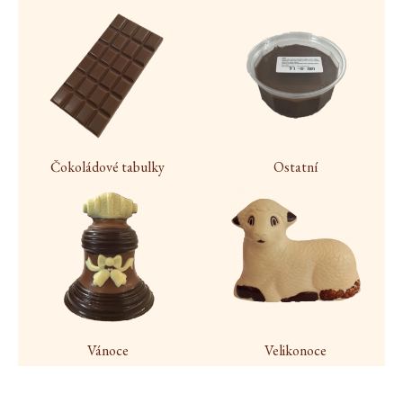
Čokoládové tabulky
Ostatní
Vánoce
Velikonoce