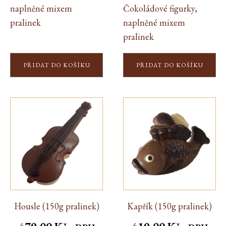
naplněné mixem
Čokoládové figurky,
pralinek
naplněné mixem
pralinek
PŘIDAT DO KOŠÍKU
PŘIDAT DO KOŠÍKU
Housle (150g pralinek)
Kapřík (150g pralinek)