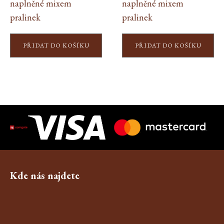
naplněné mixem
naplněné mixem
pralinek
pralinek
PŘIDAT DO KOŠÍKU
PŘIDAT DO KOŠÍKU
Kde nás najdete