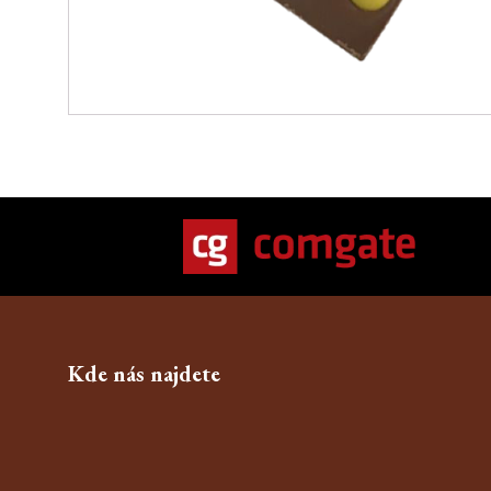
Kde nás najdete