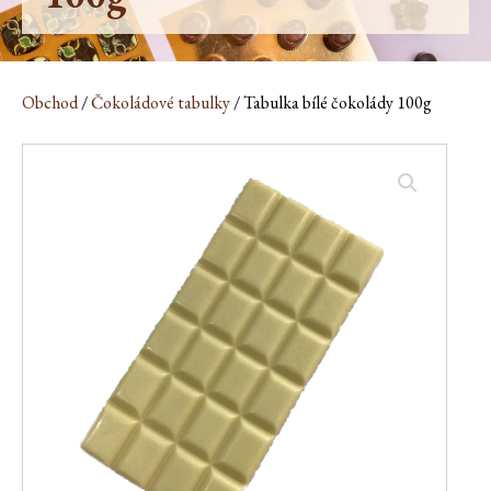
Obchod
/
Čokoládové tabulky
/ Tabulka bílé čokolády 100g