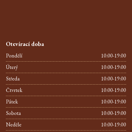
Otevírací doba
Pondělí
10:00-19:00
Úterý
10:00-19:00
Středa
10:00-19:00
Čtvrtek
10:00-19:00
Pátek
10:00-19:00
Sobota
10:00-19:00
Neděle
10:00-19:00