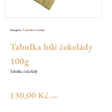
Kategorie:
Čokoládové tabulky
Tabulka bílé čokolády
100g
Tabulka čokolády
130,00
Kč
s DPH