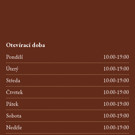
Otevírací doba
Pondělí
10:00-19:00
Úterý
10:00-19:00
Středa
10:00-19:00
Čtvrtek
10:00-19:00
Pátek
10:00-19:00
Sobota
10:00-19:00
Neděle
10:00-19:00